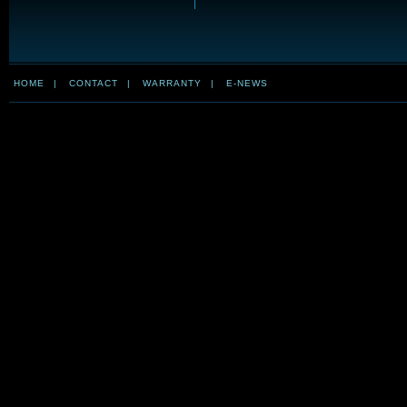
HOME
|
CONTACT
|
WARRANTY
|
E-NEWS