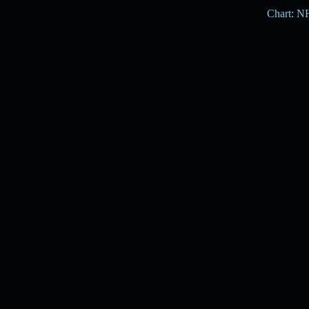
Chart: 