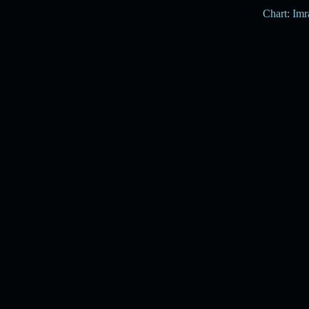
Chart: Im