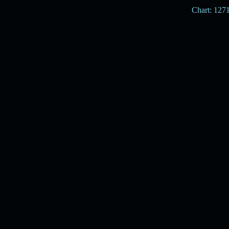
Chart: 127