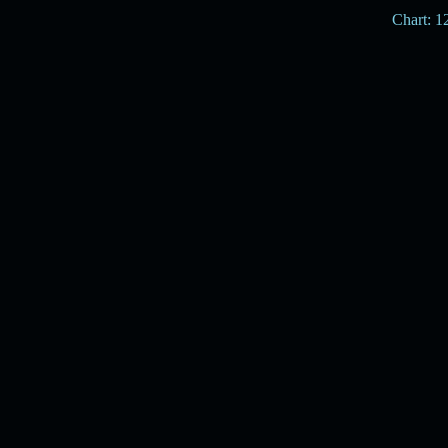
Chart: 1