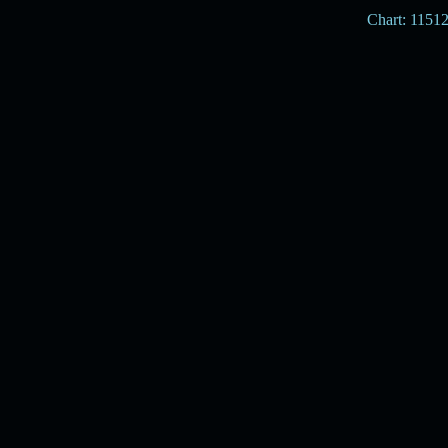
Chart: 1151